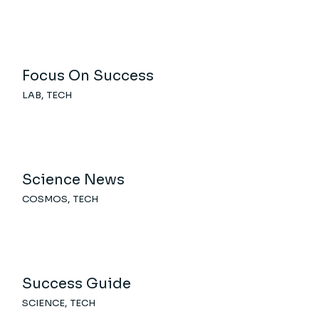
Focus On Success
LAB
TECH
Science News
COSMOS
TECH
Success Guide
SCIENCE
TECH