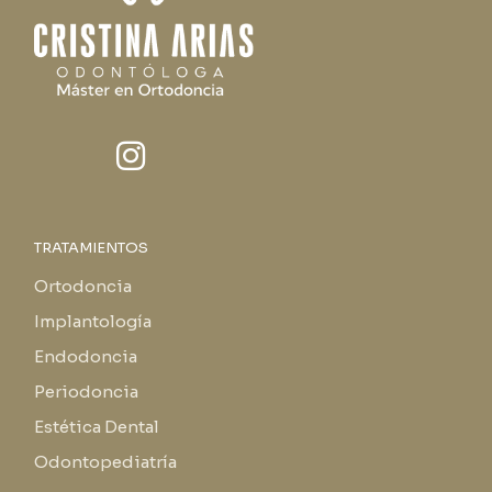
TRATAMIENTOS
Ortodoncia
Implantología
Endodoncia
Periodoncia
Estética Dental
Odontopediatría