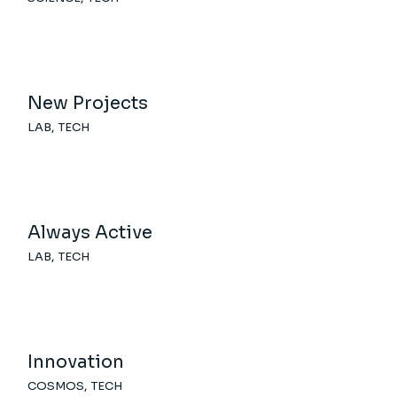
New Projects
LAB
TECH
Always Active
LAB
TECH
Innovation
COSMOS
TECH