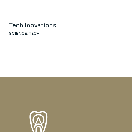
Tech Inovations
SCIENCE
TECH