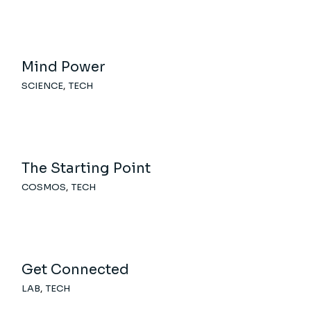
Mind Power
SCIENCE
TECH
The Starting Point
COSMOS
TECH
Get Connected
LAB
TECH