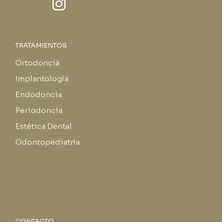
TRATAMIENTOS
Ortodoncia
Implantología
Endodoncia
Periodoncia
Estética Dental
Odontopediatría
CONTACTO