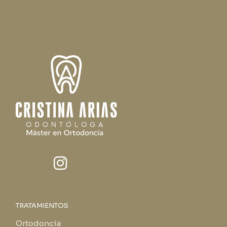
TRATAMIENTOS
Ortodoncia